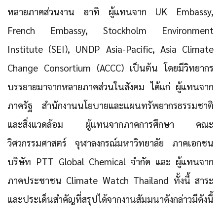
หลายภาคส่วนงาน อาทิ ผู้แทนจาก UK Embassy,
French Embassy, Stockholm Environment
Institute (SEI), UNDP Asia-Pacific, Asia Climate
Change Consortium (ACCC) เป็นต้น โดยมีวิทยากร
บรรยายมาจากหลายภาคส่วนในสังคม ได้แก่ ผู้แทนจาก
ภาครัฐ สำนักงานนโยบายและแผนทรัพยากรธรรมชาติ
และสิ่งแวดล้อม ผู้แทนจากภาคการศึกษา คณะ
วิศวกรรมศาสตร์ จุฬาลงกรณ์มหาวิทยาลัย ภาคเอกชน
บริษัท PTT Global Chemical จำกัด และ ผู้แทนจาก
ภาคประชาชน Climate Watch Thailand ทั้งนี้ สาระ
และประเด็นสำคัญที่สรุปได้จากงานสัมมนาดังกล่าวมีดังนี้