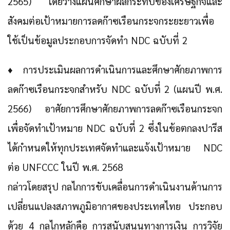
2565)
โดยวางแผนศึกษาผลกระทบของเศรษฐกิจและ
สังคมต่อเป้าหมายการลดก๊าซเรือนกระจกระยะยาวเพื่อ
ใช้เป็นข้อมูลประกอบการจัดทำ NDC ฉบับที่ 2
♦
การประเมินผลการดำเนินการและศึกษาศักยภาพการ
ลดก๊าซเรือนกระจกสำหรับ NDC ฉบับที่ 2 (แผนปี พ.ศ.
2566)
อาศัยการศึกษาศักยภาพการลดก๊าซเรือนกระจก
เพื่อจัดทำเป้าหมาย NDC ฉบับที่ 2 ซึ่งในข้อตกลงปารีส
ได้กำหนดให้ทุกประเทศจัดทำและแจ้งเป้าหมาย NDC
ต่อ UNFCCC ในปี พ.ศ. 2568
กล่าวโดยสรุป กลไกการขับเคลื่อนการดำเนินงานด้านการ
เปลี่ยนแปลงสภาพภูมิอากาศของประเทศไทย ประกอบ
ด้วย 4 กลไกหลักคือ การสนับสนุนทางการเงิน การวิจัย