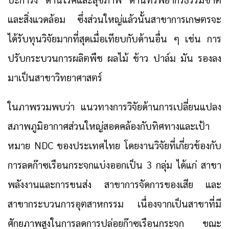
และสิ่งแวดล้อม ซึ่งส่วนใหญ่แล้วนั้นสาขาการเกษตรจะ
ได้รับทุนวิจัยมากที่สุดเมื่อเทียบกับด้านอื่น ๆ เช่น การ
ปรับกระบวนการผลิตพืช ผลไม้ ข้าว ปาล์ม มัน รองลง
มาเป็นสาขาวิทยาศาสตร์
ในภาพรวมพบว่า แนวทางการวิจัยด้านการเปลี่ยนแปลง
สภาพภูมิอากาศส่วนใหญ่สอดคล้องกับทิศทางและเป้า
หมาย NDC ของประเทศไทย
โดยงานวิจัยที่เกี่ยวข้องกับ
การลดก๊าซเรือนกระจกแบ่งออกเป็น 3 กลุ่ม ได้แก่ สาขา
พลังงานและการขนส่ง สาขาการจัดการของเสีย และ
สาขากระบวนการอุตสาหกรรม
เนื่องจากเป็นสาขาที่มี
ศักยภาพสูงในการลดการปล่อยก๊าซเรือนกระจก ขณะ