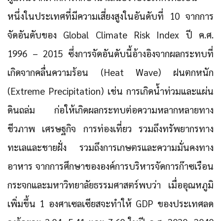
หนึ่งในประเทศที่มีความเสี่ยงสูงในอันดับที่ 10 จากการ
จัดอันดับของ Global Climate Risk Index ปี ค.ศ.
1996 – 2015
ซึ่งการจัดอันดับนี้อ้างอิงจากผลกระทบที่
เกิดจากคลื่นความร้อน (Heat Wave) ฝนตกหนัก
(Extreme Precipitation) เช่น การเกิดน้ำท่วมและแผ่น
ดินถล่ม ก่อให้เกิดผลกระทบต่อความหลากหลายทาง
ชีวภาพ เศรษฐกิจ การท่องเที่ยว รวมถึงทรัพยากรทาง
ทะเลและชายฝั่ง รวมถึงการเกษตรและความมั่นคงทาง
อาหาร จากการศึกษาขององค์การบริหารจัดการก๊าซเรือน
กระจกและมหาวิทยาลัยธรรมศาสตร์พบว่า เมื่ออุณหภูมิ
เพิ่มขึ้น 1 องศาเซลเซียสจะทำให้ GDP ของประเทศลด