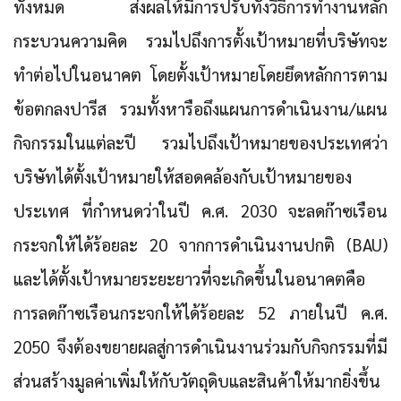
ทั้งหมด ส่งผลให้มีการปรับทั้งวิธีการทำงานหลัก
กระบวนความคิด รวมไปถึงการตั้งเป้าหมายที่บริษัทจะ
ทำต่อไปในอนาคต โดยตั้งเป้าหมายโดยยึดหลักการตาม
ข้อตกลงปารีส รวมทั้งหารือถึงแผนการดำเนินงาน/แผน
กิจกรรมในแต่ละปี รวมไปถึงเป้าหมายของประเทศว่า
บริษัทได้ตั้งเป้าหมายให้สอดคล้องกับเป้าหมายของ
ประเทศ
ที่กำหนดว่าในปี ค.ศ. 2030 จะลดก๊าซเรือน
กระจกให้ได้ร้อยละ 20 จากการดำเนินงานปกติ (BAU)
และได้ตั้งเป้าหมายระยะยาวที่จะเกิดขึ้นในอนาคตคือ
การลดก๊าซเรือนกระจกให้ได้ร้อยละ 52 ภายในปี ค.ศ.
2050
จึงต้องขยายผลสู่การดำเนินงานร่วมกับกิจกรรมที่มี
ส่วนสร้างมูลค่าเพิ่มให้กับวัตถุดิบและสินค้าให้มากยิ่งขึ้น