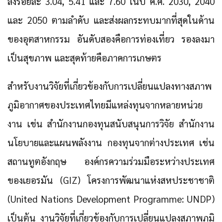
ลงร้อยละ 3.04, 5.41 และ 7.60 ในปี ค.ศ. 2030, 2040
และ 2050 ตามลำดับ และส่งผลกระทบมากที่สุดในด้าน
ของอุตสาหกรรม อันดับสองคือการท่องเที่ยว รองลงมา
เป็นสุขภาพ และสุดท้ายคือภาคการเกษตร
สำหรับงานวิจัยที่เกี่ยวข้องกับการเปลี่ยนแปลงทางสภาพ
ภูมิอากาศของประเทศไทยมีแหล่งทุนจากหลายหน่วย
งาน เช่น สำนักงานกองทุนสนับสนุนการวิจัย สำนักงาน
นโยบายและแผนพลังงาน กองทุนจากต่างประเทศ เช่น
สถานทูตอังกฤษ องค์กรความร่วมมือระหว่างประเทศ
ของเยอรมัน (GIZ) โครงการพัฒนาแห่งสหประชาชาติ
(United Nations Development Programme: UNDP)
เป็นต้น งานวิจัยที่เกี่ยวข้องกับการเปลี่ยนแปลงสภาพภูมิ