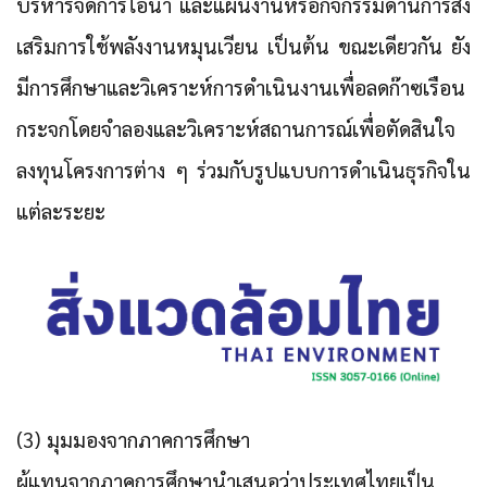
บริหารจัดการไอน้ำ และแผนงานหรือกิจกรรมด้านการส่ง
เสริมการใช้พลังงานหมุนเวียน เป็นต้น ขณะเดียวกัน ยัง
มีการศึกษาและวิเคราะห์การดำเนินงานเพื่อลดก๊าซเรือน
กระจกโดยจำลองและวิเคราะห์สถานการณ์เพื่อตัดสินใจ
ลงทุนโครงการต่าง ๆ ร่วมกับรูปแบบการดำเนินธุรกิจใน
แต่ละระยะ
(3) มุมมองจากภาคการศึกษา
ผู้แทนจากภาคการศึกษานำเสนอว่า
ประเทศไทยเป็น