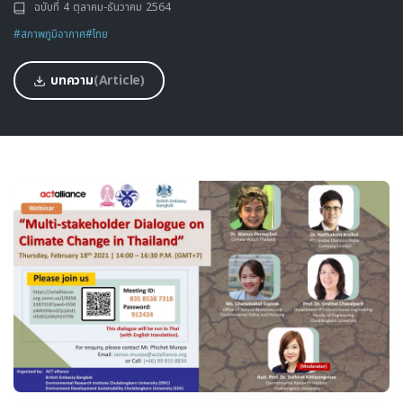
ฉบับที่ 4 ตุลาคม-ธันวาคม 2564
#สภาพภูมิอากาศ
#ไทย
บทความ
(Article)