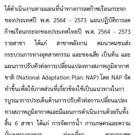
ได้ดำเนินงานตามแผนที่นำทางการลดก๊าซเรือนกระจก
ของประเทศปี พ.ศ. 2564 - 2573 แผนปฏิบัติการลด
ก๊าซเรือนกระจกของประเทศไทยปี พ.ศ. 2564 - 2573
รายสาขา ได้แก่ สาขาพลังงาน คมนาคมขนส่ง
กระบวนการทางอุตสาหกรรม และของเสีย เป็นต้น และ
แผนการปรับตัวต่อการเปลี่ยนแปลงทางสภาพภูมิอากาศ
ชาติ (National Adaptation Plan: NAP)
โดย NAP จัด
ทำขึ้นเพื่อให้ภาคส่วนที่เกี่ยวข้องใช้เป็นแนวทางในกา
รบูรณาการประเด็นด้านการปรับตัวต่อการเปลี่ยนแปลง
ทางสภาพภูมิอากาศและมีแผนการดำเนินงานด้วยกันทั้ง
สิ้น 6 สาขา ได้แก่ การจัดการน้ำ การเกษตรและความ
มั่นคงทางอาหาร ท่องเที่ยว สาธารณสุข