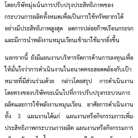
โดยบริษัทมุ่งเน้นการปรับปรุงประสิทธิภาพของ
กระบวนการผลิตทั้งหมดเพื่อเป็นการใช้ทรัพยากรได้
อย่างมีประสิทธิภาพสูงสุด ลดการปล่อยก๊าซเรือนกระจก
และมีการนำพลังงานหมุนเวียนเข้ามาใช้มากยิ่งขึ้น
นอกจากนี้ ยังมีแผนงานบริหารจัดการด้านการลงทุนเพื่อ
ให้มั่นใจว่าการดำเนินงานในอนาคตจะสอดคล้องกับเป้า
หมายที่มีส่วนร่วมด้วย กล่าวโดยสรุป การดำเนินงาน
โดยตรงของบริษัทจะเน้นไปที่การปรับปรุงกระบวนการ
ผลิตและการใช้พลังงานหมุนเวียน อาศัยการดำเนินงาน
ทั้ง 3 แผนงานได้แก่ แผนงานหรือกิจกรรมการเพิ่ม
ประสิทธิภาพกระบวนการผลิต แผนงานหรือกิจกรรมการ