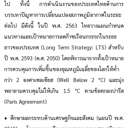
ไป ทั้งนี้ การดำเนินงานของประเทศไทยด้านการ
บรรเทาปัญหาการเปลี่ยนแปลงสภาพภูมิอากาศในระยะ
ต่อไป มีดังนี้ ในปี พ.ศ. 2563 ไทยวางแผนกำหนด
แนวทางและเป้าหมายการลดก๊าซเรือนกระจกในระยะ
ยาวของประเทศ (Long Term Strategy: LTS) สำหรับ
ปี พ.ศ. 2593 (ค.ศ. 2050) โดยพิจารณาจากทั้งเป้าหมาย
การควบคุมการเพิ่มขึ้นของอุณหภูมิเฉลี่ยของโลกให้ต่ำ
กว่า 2 องศาเซลเซียส (Well Below 2 °C) และมุ่ง
พยายามควบคุมไม่ให้เกิน 1.5 °C ตามข้อตกลงปารีส
(Paris Agreement)
♦
ศึกษาผลกระทบด้านเศรษฐกิจและสังคม (แผนปี พ.ศ.