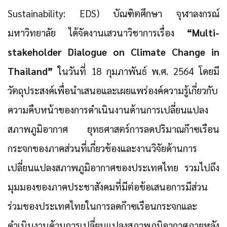
Sustainability: EDS) บัณฑิตศึกษา จุฬาลงกรณ์
มหาวิทยาลัย ได้จัดงานเสวนาวิชาการเรื่อง
“Multi-
stakeholder Dialogue on Climate Change in
Thailand”
ในวันที่ 18 กุมภาพันธ์ พ.ศ. 2564 โดยมี
วัตถุประสงค์เพื่อนำเสนอและเผยแพร่องค์ความรู้เกี่ยวกับ
ความคืบหน้าของการดำเนินงานด้านการเปลี่ยนแปลง
สภาพภูมิอากาศ ยุทธศาสตร์การลดปริมาณก๊าซเรือน
กระจกของภาคส่วนที่เกี่ยวข้องและงานวิจัยด้านการ
เปลี่ยนแปลงสภาพภูมิอากาศของประเทศไทย รวมไปถึง
มุมมองของภาคประชาสังคมที่มีต่อข้อเสนอการมีส่วน
ร่วมของประเทศไทยใน
การลดก๊าซเรือนกระจกและ
ดำเนินงานด้านการเปลี่ยนแปลงสภาพภูมิอากาศภายหลัง