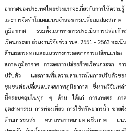
อากาศของประเทศไทยช่วงแรกจะเกี่ยวกับการ
ให้ความรู้
และการจัดทำโมเดลแบบจำลองการเปลี่ยนแปลงสภาพ
ภูมิอากาศ รวมทั้งแนวทางการประเมินการปล่อยก๊าซ
เรือนกระจก
ส่วนงานวิจัยช่วง พ.ศ. 2551 - 2563 จะเน้น
ด้าน
ผลกระทบและแนวทางการลดจากการเปลี่ยนแปลง
สภาพภูมิอากาศ การลดการปล่อยก๊าซเรือนกระจก การ
ปรับตัว และการเพิ่มความสามารถในการปรับตัวของ
ชุมชนต่อเปลี่ยนแปลงสภาพภูมิอากาศ
ซึ่งงานวิจัยเหล่า
นี้ครอบคลุมในทุก ๆ ด้าน ได้แก่ การเกษตร ภาค
อุตสาหกรรม การท่องเที่ยว การใช้ทรัพยากรน้ำ ชายฝั่ง
ด้านการขนส่ง ความหลากหลายทางชีวภาพ แนว
ปะการัง ด้านโรคและสุขภาพ ด้านทรัพยากรธรรมชาติ