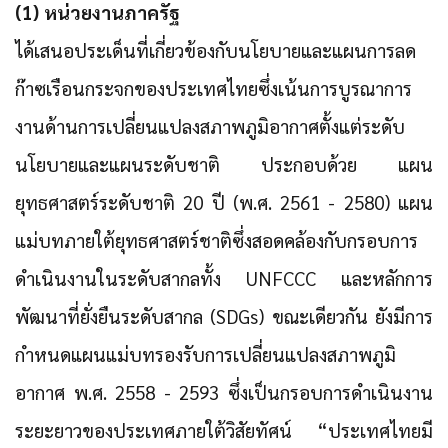
(1) หน่วยงานภาครัฐ
ได้เสนอประเด็นที่เกี่ยวข้องกับนโยบายและแผนการลด
ก๊าซเรือนกระจกของประเทศไทยซึ่งเน้นการบูรณาการ
งานด้านการเปลี่ยนแปลงสภาพภูมิอากาศตั้งแต่ระดับ
นโยบายและแผนระดับชาติ ประกอบด้วย
แผน
ยุทธศาสตร์ระดับชาติ 20 ปี (พ.ศ. 2561 - 2580) แผน
แม่บทภายใต้ยุทธศาสตร์ชาติซึ่งสอดคล้องกับกรอบการ
ดำเนินงานในระดับสากลทั้ง UNFCCC และหลักการ
พัฒนาที่ยั่งยืนระดับสากล (SDGs)
ขณะเดียวกัน ยังมีการ
กำหนดแผนแม่บทรองรับการเปลี่ยนแปลงสภาพภูมิ
อากาศ พ.ศ. 2558 - 2593 ซึ่งเป็นกรอบการดำเนินงาน
ระยะยาวของประเทศภายใต้วิสัยทัศน์ “ประเทศไทยมี