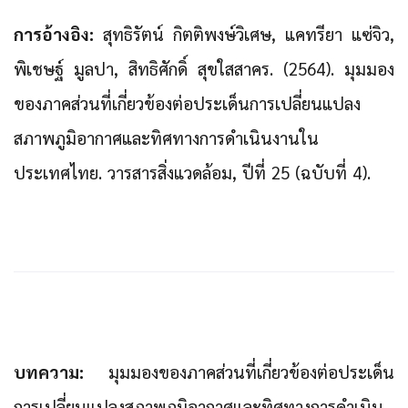
การอ้างอิง:
สุทธิรัตน์ กิตติพงษ์วิเศษ, แคทรียา แซ่จิว,
พิเชษฐ์ มูลปา, สิทธิศักดิ์ สุขใสสาคร. (2564). มุมมอง
ของภาคส่วนที่เกี่ยวข้องต่อประเด็นการเปลี่ยนแปลง
สภาพภูมิอากาศและทิศทางการดำเนินงานใน
ประเทศไทย. วารสารสิ่งแวดล้อม, ปีที่ 25 (ฉบับที่ 4).
บทความ:
มุมมองของภาคส่วนที่เกี่ยวข้องต่อประเด็น
การเปลี่ยนแปลงสภาพภูมิอากาศและทิศทางการดำเนิน