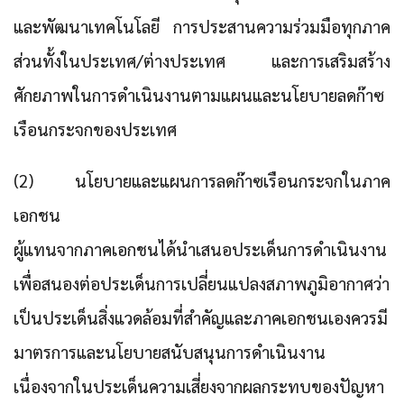
และพัฒนาเทคโนโลยี การประสานความร่วมมือทุกภาค
ส่วนทั้งในประเทศ/ต่างประเทศ และการเสริมสร้าง
ศักยภาพในการดำเนินงานตามแผนและนโยบายลดก๊าซ
เรือนกระจกของประเทศ
(2) นโยบายและแผนการลดก๊าซเรือนกระจกในภาค
เอกชน
ผู้แทนจากภาคเอกชนได้นำเสนอประเด็นการดำเนินงาน
เพื่อสนองต่อประเด็นการเปลี่ยนแปลงสภาพภูมิอากาศว่า
เป็นประเด็นสิ่งแวดล้อมที่สำคัญและภาคเอกชนเองควรมี
มาตรการและนโยบายสนับสนุนการดำเนินงาน
เนื่องจากในประเด็นความเสี่ยงจากผลกระทบของปัญหา