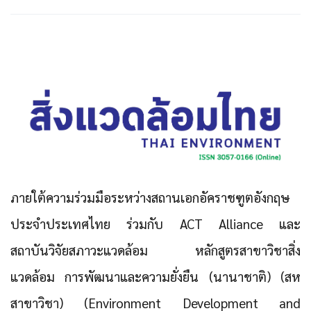
ภายใต้ความร่วมมือระหว่างสถานเอกอัคราชฑูตอังกฤษ
ประจำประเทศไทย ร่วมกับ ACT Alliance และ
สถาบันวิจัยสภาวะแวดล้อม หลักสูตรสาขาวิชาสิ่ง
แวดล้อม การพัฒนาและความยั่งยืน (นานาชาติ) (สห
สาขาวิชา) (Environment Development and