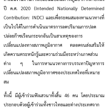
ปี ค.ศ. 2020 (Intended Nationally Determined
Contribution: INDC)
และเพื่อระดมสมองหาแนวทางที่
เป็นไปได้ในการดำเนินมาตรการลดปริมาณการปลด
ปล่อยก๊าซเรือนกระจกอันเป็นสาเหตุของการ
เปลี่ยนแปลงทางสภาพภูมิอากาศ ตลอดจนส่งเสริมให้
เกิดความตระหนักรู้และความร่วมมือระหว่างภาคส่วน
ต่าง ๆ ในการหาแนวทางการบรรเทาปัญหาการ
เปลี่ยนแปลงสภาพภูมิอากาศของประเทศไทยที่เหมาะ
สม
ทั้งนี้ มีผู้เข้าร่วมฟังเสวนาทั้งสิ้น 46 คน โดยประมาณ
ประกอบด้วยผู้เข้าร่วมทั้งชาวไทยและต่างประเทศจาก