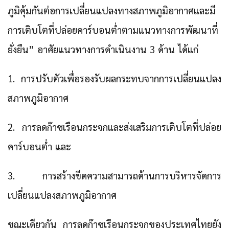
ภูมิคุ้มกันต่อการเปลี่ยนแปลงทางสภาพภูมิอากาศและมี
การเติบโตที่ปล่อยคาร์บอนต่ำตามแนวทางการพัฒนาที่
ยั่งยืน” อาศัยแนวทางการดำเนินงาน 3 ด้าน ได้แก่
1. การปรับตัวเพื่อรองรับผลกระทบจากการเปลี่ยนแปลง
สภาพภูมิอากาศ
2. การลดก๊าซเรือนกระจกและส่งเสริมการเติบโตที่ปล่อย
คาร์บอนต่ำ และ
3. การสร้างขีดความสามารถด้านการบริหารจัดการ
เปลี่ยนแปลงสภาพภูมิอากาศ
ขณะเดียวกัน การลดก๊าซเรือนกระจกของประเทศไทยยัง