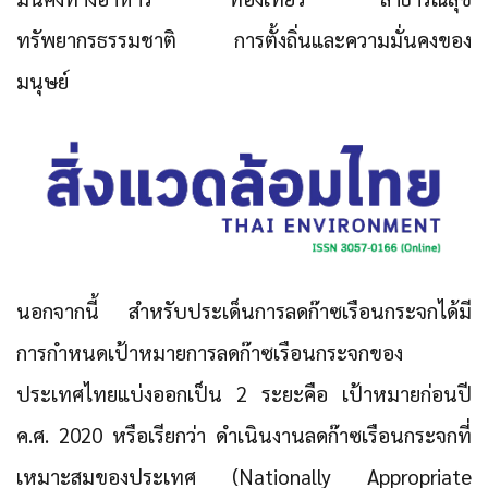
ทรัพยากรธรรมชาติ การตั้งถิ่นและความมั่นคงของ
มนุษย์
นอกจากนี้ สำหรับประเด็นการลดก๊าซเรือนกระจกได้มี
การกำหนดเป้าหมายการลดก๊าซเรือนกระจกของ
ประเทศไทยแบ่งออกเป็น 2 ระยะคือ เป้าหมายก่อนปี
ค.ศ. 2020 หรือเรียกว่า
ดำเนินงานลดก๊าซเรือนกระจกที่
เหมาะสมของประเทศ (Nationally Appropriate