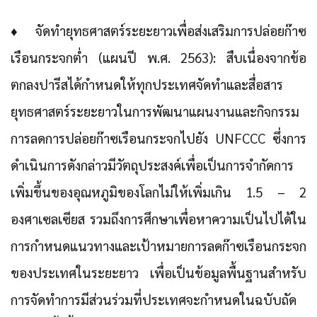
♦
จัดทำยุทธศาสตร์ระยะยาวเพื่อส่งเสริมการปล่อยก๊าซ
เรือนกระจกต่ำ (แผนปี พ.ศ. 2563)
: สืบเนื่องจากข้อ
ตกลงปารีสได้กำหนดให้ทุกประเทศจัดทำและสื่อสาร
ยุทธศาสตร์ระยะยาวในการพัฒนาแผนงานและกิจกรรม
การลดการปล่อยก๊าซเรือนกระจกไปยัง UNFCCC ซึ่งการ
ดำเนินการดังกล่าวมีวัตถุประสงค์เพื่อเป็นการจำกัดการ
เพิ่มขึ้นของอุณหภูมิของโลกไม่ให้เพิ่มเกิน 1.5 – 2
องศาเซลเซียส รวมถึงการศึกษาเพื่อหาความเป็นไปได้ใน
การกำหนดแนวทางและเป้าหมายการลดก๊าซเรือนกระจก
ของประเทศในระยะยาว เพื่อเป็นข้อมูลพื้นฐานสำหรับ
การจัดทำการมีส่วนร่วมที่ประเทศจะกำหนดในฉบับถัด