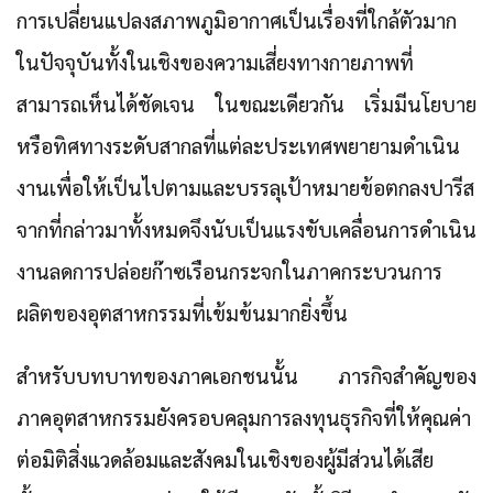
การเปลี่ยนแปลงสภาพภูมิอากาศเป็นเรื่องที่ใกล้ตัวมาก
ในปัจจุบันทั้งในเชิงของความเสี่ยงทางกายภาพที่
สามารถเห็นได้ชัดเจน ในขณะเดียวกัน เริ่มมีนโยบาย
หรือทิศทางระดับสากลที่แต่ละประเทศพยายามดำเนิน
งานเพื่อให้เป็นไปตามและบรรลุเป้าหมายข้อตกลงปารีส
จากที่กล่าวมาทั้งหมดจึงนับเป็นแรงขับเคลื่อนการดำเนิน
งานลดการปล่อยก๊าซเรือนกระจกในภาคกระบวนการ
ผลิตของอุตสาหกรรมที่เข้มข้นมากยิ่งขึ้น
สำหรับบทบาทของภาคเอกชนนั้น ภารกิจสำคัญของ
ภาคอุตสาหกรรมยังครอบคลุมการลงทุนธุรกิจที่ให้คุณค่า
ต่อมิติสิ่งแวดล้อมและสังคมในเชิงของผู้มีส่วนได้เสีย