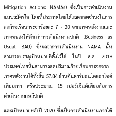
Mitigation Actions: NAMAs)
ซึ่งเป็นการดำเนินงาน
แบบสมัครใจ โดยที่ประเทศไทยได้แสดงเจตจำนงในการ
ลดก๊าซเรือนกระจกร้อยละ 7 - 20 จากภาคพลังงานและ
ภาคขนส่งให้ต่ำกว่าการดำเนินงานปกติ (Business as
Usual: BAU) ซึ่งผลจากการดำเนินงาน NAMA นั้น
สามารถบรรลุเป้าหมายที่ตั้งไว้ได้ ในปี ค.ศ. 2018
ประเทศไทยนั้นสามารถลดปริมาณก๊าซเรือนกระจกจาก
ภาคพลังงานได้ทั้งสิ้น 57.84 ล้านตันคาร์บอนไดออกไซด์
เทียบเท่า หรือประมาณ 15 เปอร์เซ็นต์เทียบกับการ
ดำเนินงานกรณีปกติ
และเป้าหมายหลังปี 2020 ซึ่งเป็น
การดำเนินงานภายใต้