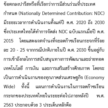
ข้อตกลงปารีสหรือที่เรียกว่าการมีส่วนร่วมที่ประเทศ
กำหนด (Nationally Determined Contribution: NDC)
มีระยะเวลาการดำเนินงานตั้งแต่ปี ค.ศ. 2020 ถึง 2030
ซึ่งประเทศไทยได้ทำการจัดส่ง NDC ฉบับแรกเมื่อปี ค.ศ.
2015 โดยแสดงเจตจำนงที่จะลดก๊าซเรือนกระจกที่ร้อย
ละ 20 - 25 จากกรณีปกติภายในปี ค.ศ. 2030 ขึ้นอยู่กับ
การเข้าถึงกลไกการสนับสนุนทางการพัฒนาและถ่ายทอด
เทคโนโลยี การเงิน และการเสริมสร้างศักยภาพ โดยจะ
เป็นการดำเนินงานของทุกภาคส่วนเศรษฐกิจ (Economy
Wide) ทั้งนี้ แผนการดำเนินงานในการลดก๊าซเรือน
กระจกของประเทศไทยในระยะต่อไปภายหลังปี พ.ศ.
2563 ประกอบด้วย 3 ประเด็นหลักคือ